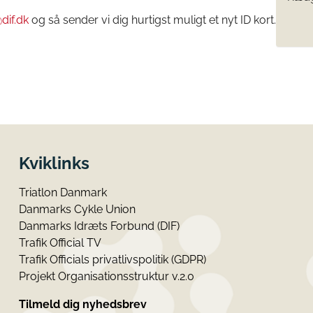
if.dk
og så sender vi dig hurtigst muligt et nyt ID kort.
Kviklinks
Triatlon Danmark
Danmarks Cykle Union
Danmarks Idræts Forbund (DIF)
Trafik Official TV
Trafik Officials privatlivspolitik (GDPR)
Projekt Organisationsstruktur v.2.0
Tilmeld dig nyhedsbrev