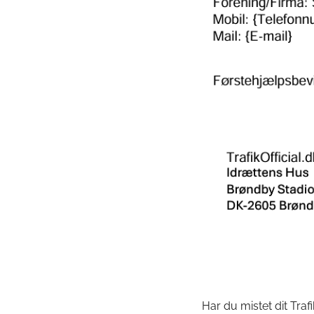
Har du mistet dit Trafik