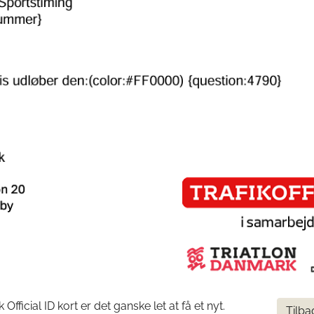
 Official ID kort er det ganske let at få et nyt.
Tilba