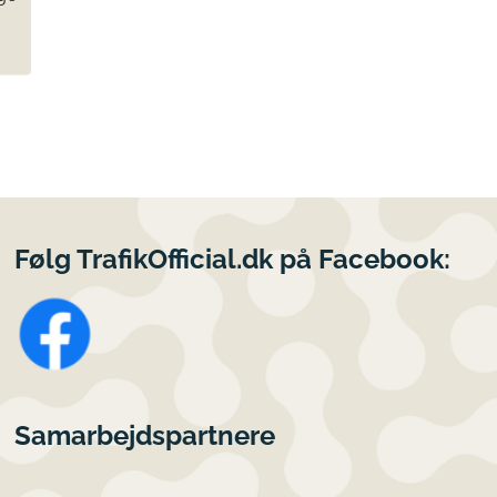
Følg TrafikOfficial.dk på Facebook:
Samarbejdspartnere