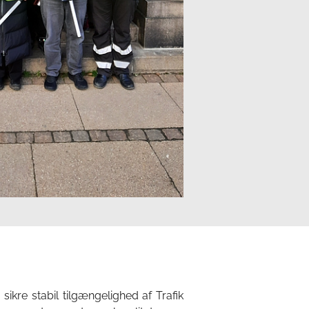
 sikre stabil tilgængelighed af Trafik