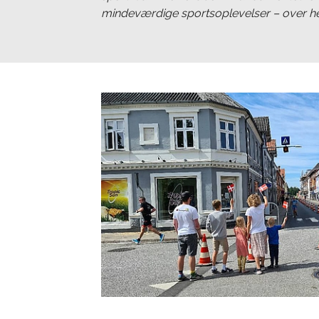
mindeværdige sportsoplevelser – over he