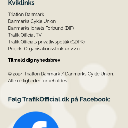
Kviklinks
Triatlon Danmark
Danmarks Cykle Union
Danmarks Idræts Forbund (DIF)
Trafik Official TV
Trafik Officials privatlivspolitik (GDPR)
Projekt Organisationsstruktur v.2.0
Tilmeld dig nyhedsbrev
© 2024 Triatlon Danmark / Danmarks Cykle Union.
Alle rettigheder forbeholdes
Følg TrafikOfficial.dk på Facebook: