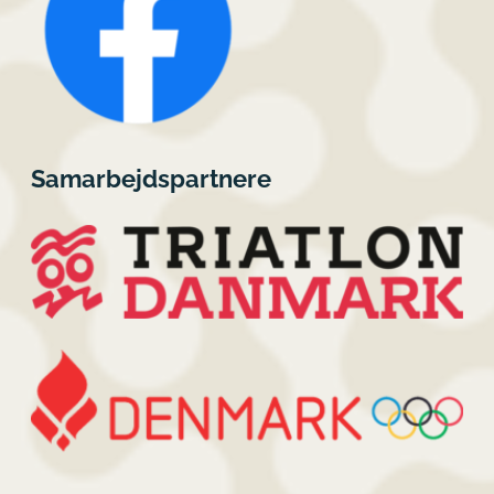
Samarbejdspartnere