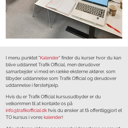
I menu punktet "
Kalender
" finder du kurser hvor du kan
blive uddannet Trafik Official, men derudover
samarbejder vi med en række eksterne aktører, som
tilbyder uddannelse som Trafik Official og derudover
uddannelse i førstehjælp.
Hvis du er Trafik Official kursusudbyder er du
velkommen til at kontakte os på
info@trafikofficial.dk
hvis du ønsker at få offentliggjort et
TO kursus i vores
kalender
!